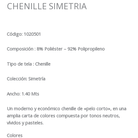
CHENILLE SIMETRIA
Código
: 1020501
Composición : 8% Poliéster – 92% Polipropileno
Tipo de tela : Chenille
Colección: Simetría
Ancho: 1.40 Mts
Un moderno y económico chenille de «pelo corto», en una
amplia carta de colores compuesta por tonos neutros,
vívidos y pasteles.
Colores