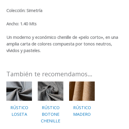
Colección: Simetría
Ancho: 1.40 Mts
Un moderno y económico chenille de «pelo corto», en una
amplia carta de colores compuesta por tonos neutros,
vívidos y pasteles.
También te recomendamos…
RÚSTICO
RÚSTICO
RÚSTICO
LOSETA
BOTONE
MADERO
CHENILLE