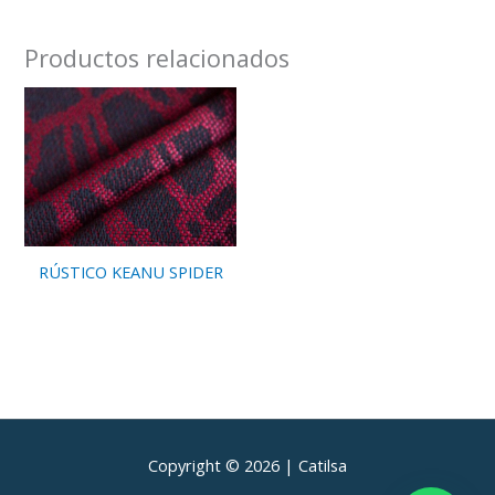
Productos relacionados
RÚSTICO KEANU SPIDER
Copyright © 2026 | Catilsa