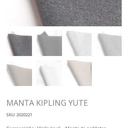
MANTA KIPLING YUTE
SKU: 2020221