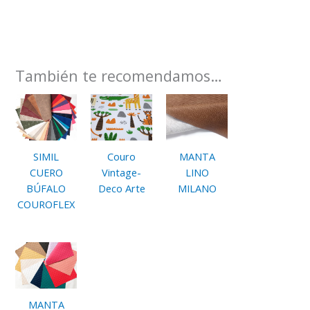
También te recomendamos…
SIMIL
Couro
MANTA
CUERO
Vintage-
LINO
BÚFALO
Deco Arte
MILANO
COUROFLEX
MANTA