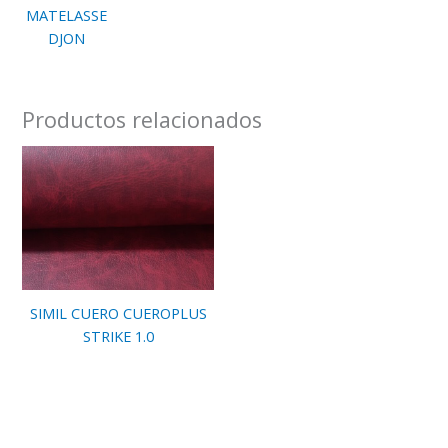
MATELASSE
DJON
Productos relacionados
SIMIL CUERO CUEROPLUS
STRIKE 1.0