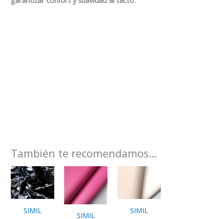
También te recomendamos…
SIMIL
SIMIL
SIMIL