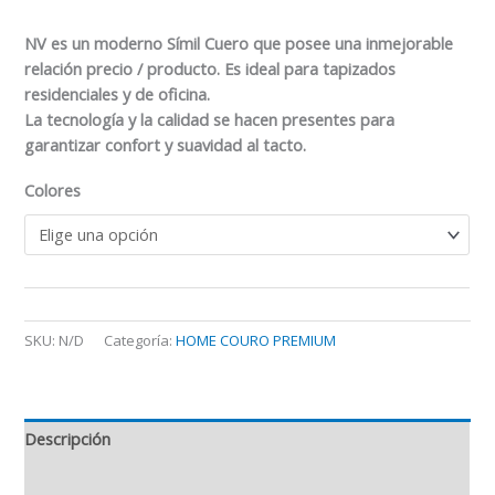
NV es un moderno Símil Cuero que posee una inmejorable
relación precio / producto. Es ideal para tapizados
residenciales y de oficina.
La tecnología y la calidad se hacen presentes para
garantizar confort y suavidad al tacto.
Colores
SKU:
N/D
Categoría:
HOME COURO PREMIUM
Descripción
Información adicional