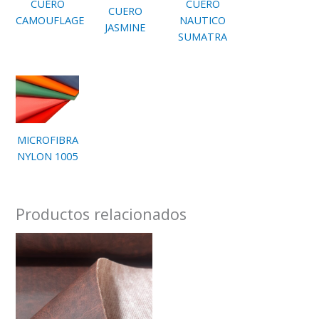
CUERO
CUERO
CUERO
CAMOUFLAGE
NAUTICO
JASMINE
SUMATRA
MICROFIBRA
NYLON 1005
Productos relacionados