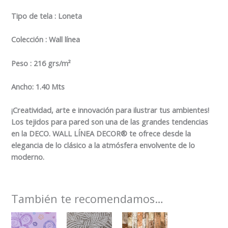
Tipo de tela : Loneta
Colección : Wall línea
Peso : 216 grs/m²
Ancho: 1.40 Mts
¡Creatividad, arte e innovación para ilustrar tus ambientes!
Los tejidos para pared son una de las grandes tendencias
en la DECO. WALL LÍNEA DECOR® te ofrece desde la
elegancia de lo clásico a la atmósfera envolvente de lo
moderno.
También te recomendamos…