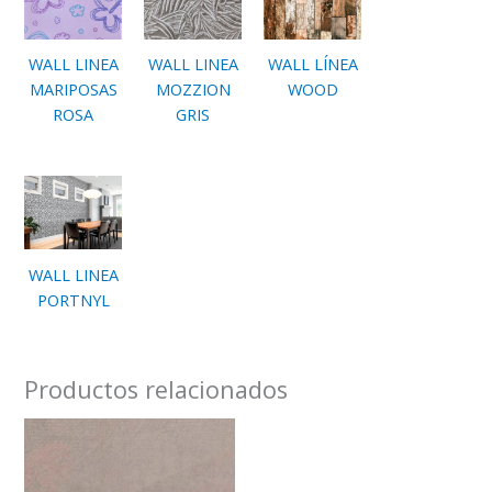
WALL LINEA
WALL LINEA
WALL LÍNEA
MARIPOSAS
MOZZION
WOOD
ROSA
GRIS
WALL LINEA
PORTNYL
Productos relacionados